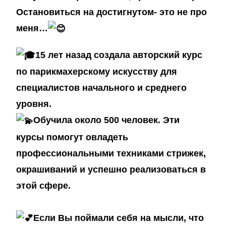
Остановиться на достигнутом- это не про
меня…
15 лет назад создала авторский курс
по парикмахерскому искусству для
специалистов начального и среднего
уровня.
Обучила около 500 человек. Эти
курсы помогут овладеть
профессиональными техниками стрижек,
окрашиваний и успешно реализоваться в
этой сфере.
Если Вы поймали себя на мысли, что