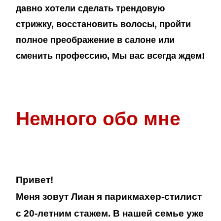
давно хотели сделать трендовую
стрижку, восстановить волосы, пройти
полное преображение в салоне или
сменить профессию, Мы вас всегда ждем!
Немного обо мне
Привет!
Меня зовут Лиан я парикмахер-стилист
с 20-летним стажем. В нашей семье уже