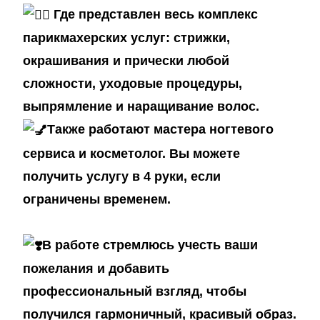
Где представлен весь комплекс
парикмахерских услуг: стрижки,
окрашивания и прически любой
сложности, уходовые процедуры,
выпрямление и наращивание волос.
Также работают мастера ногтевого
сервиса и косметолог. Вы можете
получить услугу в 4 руки, если
ограничены временем.
В работе стремлюсь учесть ваши
пожелания и добавить
профессиональный взгляд, чтобы
получился гармоничный, красивый образ.