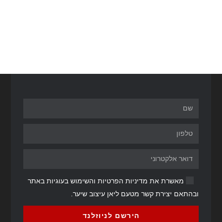
מאשרת את מדיניות הפרטיות והשימוש בעוגיות באתר
ובהתאם יצירת קשר מטעם ליאן עיצוב שיער.
הירשם לניוזלנד