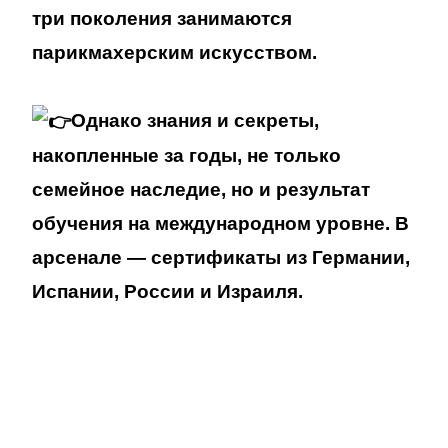
три поколения занимаются
парикмахерским искусством.
Однако знания и секреты,
накопленные за годы, не только
семейное наследие, но и результат
обучения на международном уровне. В
арсенале — сертификаты из Германии,
Испании, России и Израиля.