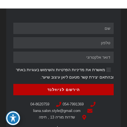
מאשרת את מדיניות הפרטיות והשימוש בעוגיות באתר
ובהתאם יצירת קשר מטעם ליאן עיצוב שיער.
הירשם לניוזלנד
04-8620759
054-7991369
liana.salon.style@gmail.com
שדרות מוריה 13 , חיפה