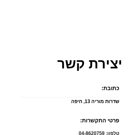
יצירת קשר
כתובת:
שדרות מוריה 13, חיפה
פרטי התקשרות:
טלפון: 04-8620759