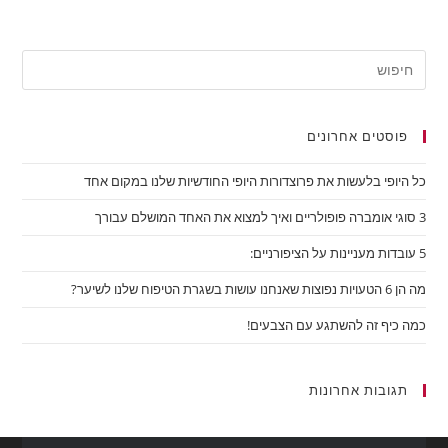
פוסטים אחרונים
כל היופי בלעשות את פרוצדורות היופי החודשיות שלנו במקום אחד
3 סוגי אומברה פופולריים ואיך למצוא את האחד המושלם עבורך
5 עובדות מעניינות על הציפורניים:
מה הן 6 הטעויות נפוצות שאנחנו עושות בשגרת הטיפוח שלנו לשיער?
כמה כיף זה להשתגע עם הצבעים!
תגובות אחרונות